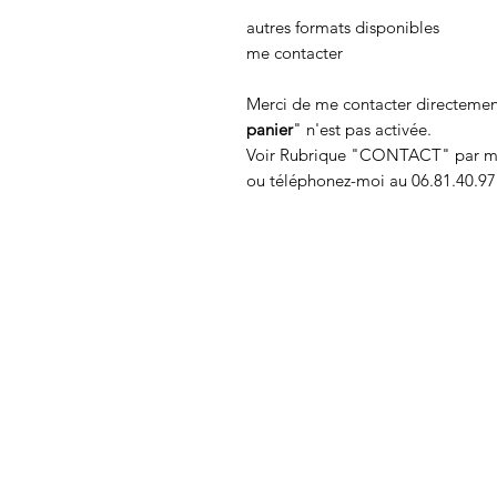
autres formats disponibles
me contacter
Merci de me contacter directement
panier
" n'est pas activée.
Voir Rubrique "CONTACT" par m
ou téléphonez-moi au 06.81.40.97