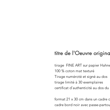
titre de l'Oeuvre origi
tirage FINE ART sur papier Hah
100 % coton mat texturé
Tirage numéroté et signé au dos
tirage limité à 30 exemplaires
certificat d'authenticité au dos du
format 21 x 30 cm dans un cadre 
cadre bord noir avec passe-partou