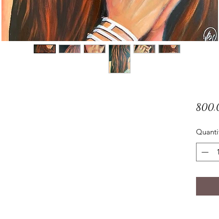
800,
Quanti